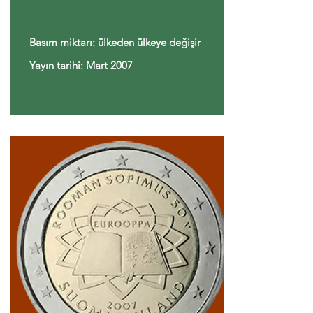
Basım miktarı: ülkeden ülkeye değişir
Yayın tarihi: Mart 2007