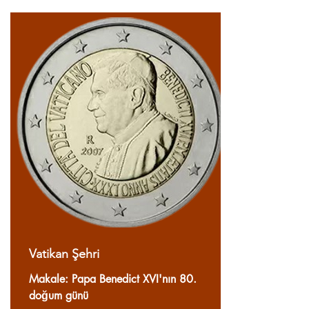
Vatikan Şehri
Makale: Papa Benedict XVI'nın 80.
doğum günü