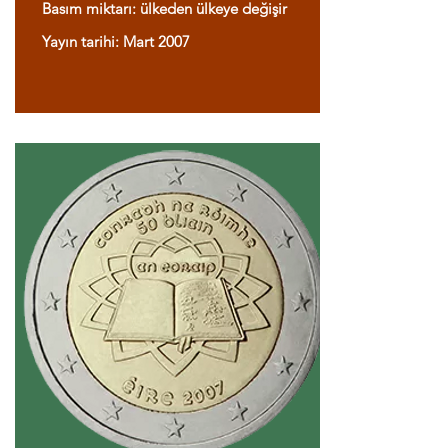
Basım miktarı: ülkeden ülkeye değişir
Yayın tarihi: Mart 2007