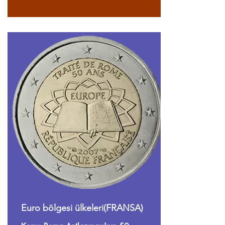
Euro bölgesi ülkeleri(FRANSA)