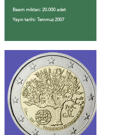
Basım miktarı: 20.000 adet
Yayın tarihi: Temmuz 2007