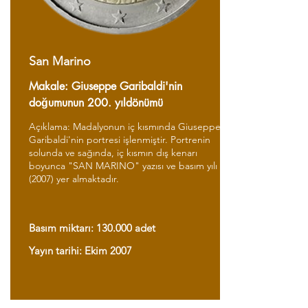
San Marino
Makale: Giuseppe Garibaldi'nin
doğumunun 200. yıldönümü
Açıklama: Madalyonun iç kısmında Giuseppe
Garibaldi'nin portresi işlenmiştir. Portrenin
solunda ve sağında, iç kısmın dış kenarı
boyunca "SAN MARINO" yazısı ve basım yılı
(2007) yer almaktadır.
Basım miktarı: 130.000 adet
Yayın tarihi: Ekim 2007