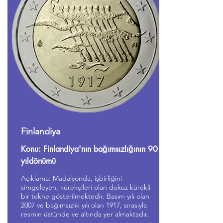
Finlandiya
Konu: Finlandiya'nın bağımsızlığının 90.
yıldönümü
Açıklama: Madalyonda, işbirliğini
simgeleyen, kürekçileri olan dokuz kürekli
bir tekne gösterilmektedir. Basım yılı olan
2007 ve bağımsızlık yılı olan 1917, sırasıyla
resmin üstünde ve altında yer almaktadır.