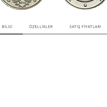
BİLGİ
ÖZELLİKLER
SATIŞ FİYATLARI