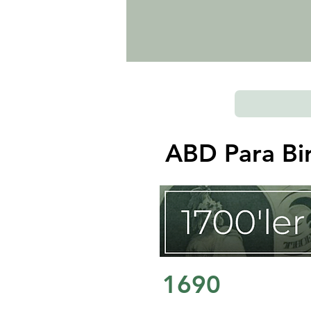
ABD Para Bir
1690