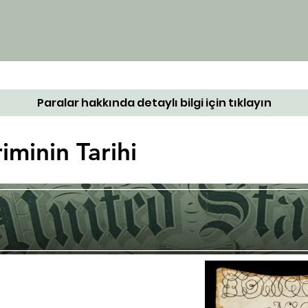
Paralar hakkında detaylı bilgi için tıklayın
iminin Tarihi