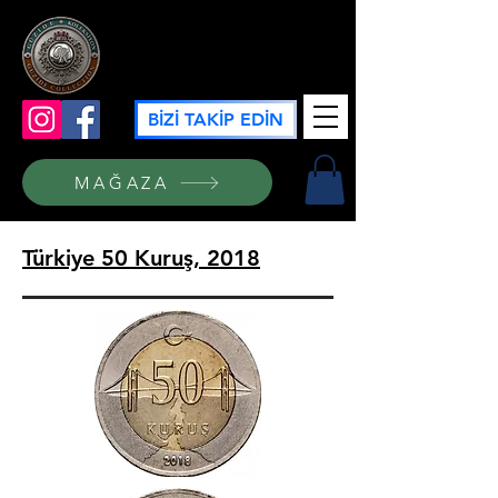
GÜZİDE KOLEKSİYON
BİZİ TAKİP EDİN
MAĞAZA
Türkiye 50 Kuruş, 2018