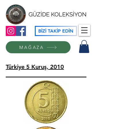
GÜZİDE KOLEKSİYON
BİZİ TAKİP EDİN
MAĞAZA
Türkiye 5 Kuruş, 2010