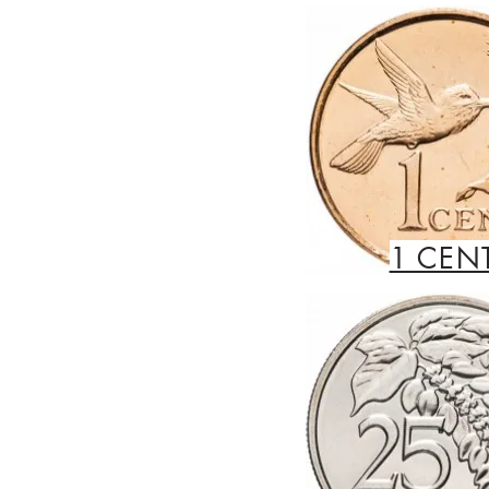
1 CEN