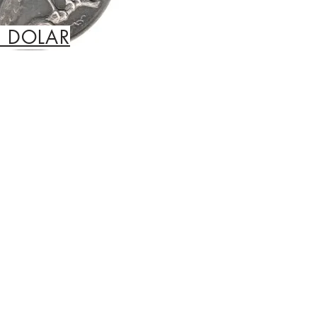
1 DOLAR