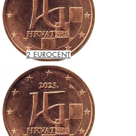
2 EUROCENT