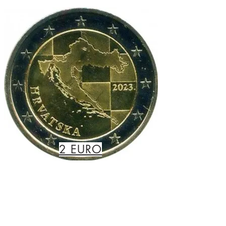
2 EURO