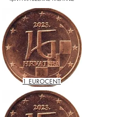
1 EUROCENT