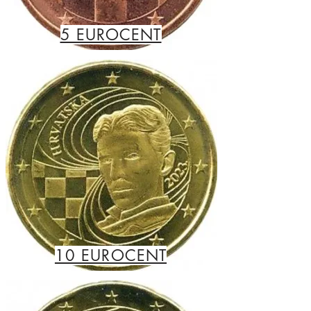
5 EUROCENT
10 EUROCENT