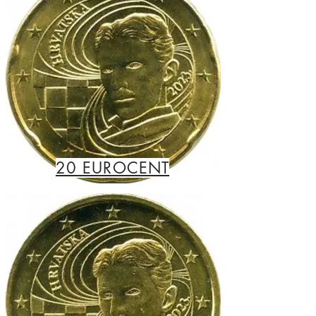
20 EUROCENT