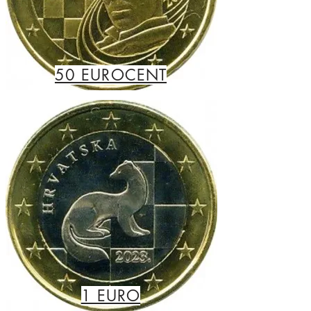
50 EUROCENT
1 EURO