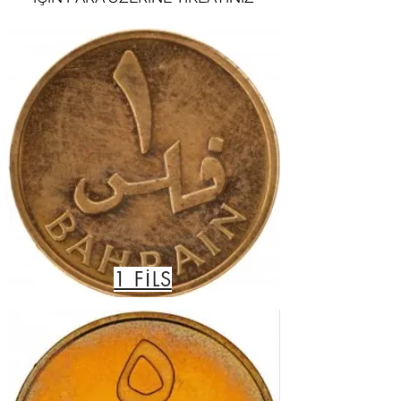
1 FİLS