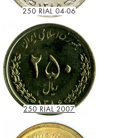
250 RİAL 04-06
250 RİAL 2007