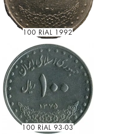
100 RİAL 1992
100 RİAL 93-03