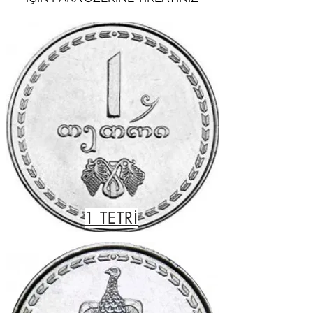
1 TETRİ