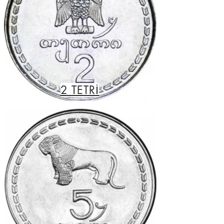
2 TETRİ