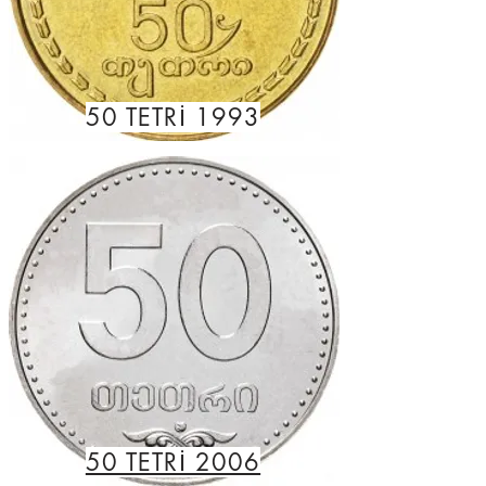
50 TETRİ 1993
50 TETRİ 2006