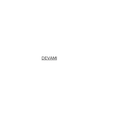
DEVAMI