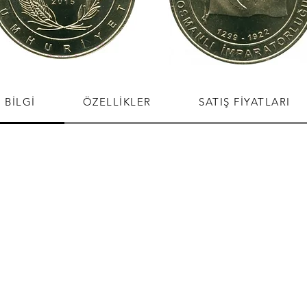
BİLGİ
ÖZELLİKLER
SATIŞ FİYATLARI