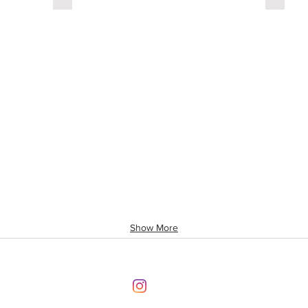
Show More