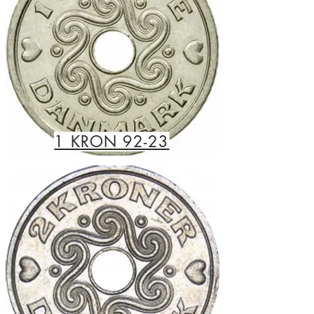
1 KRON 92-23