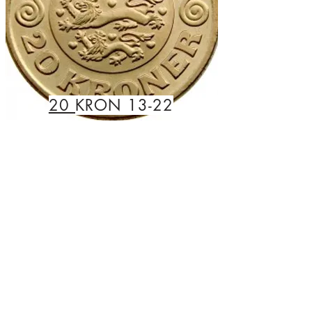
20
KRON 13-22