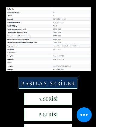
BASILAN SERİLER
A SERİSİ
B SERİSİ
C SERİSİ